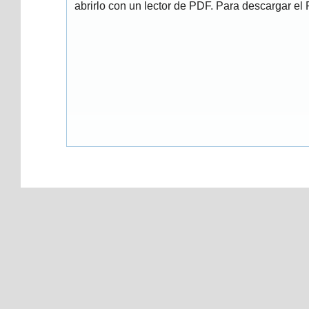
abrirlo con un lector de PDF. Para descargar el P