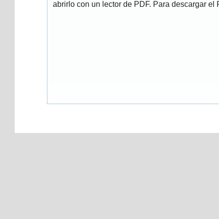
abrirlo con un lector de PDF. Para descargar el P