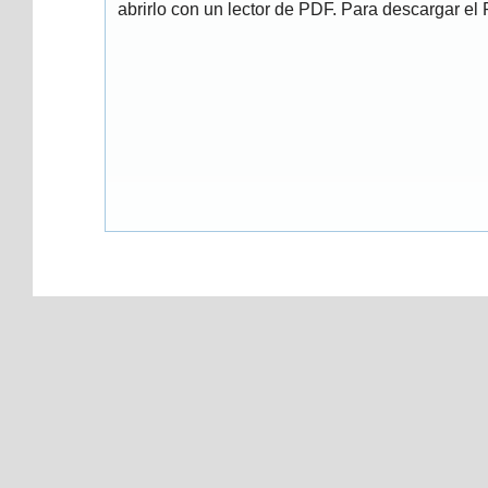
abrirlo con un lector de PDF. Para descargar el P