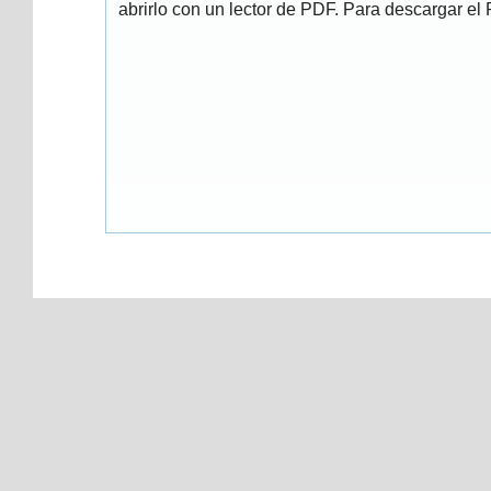
abrirlo con un lector de PDF. Para descargar el P