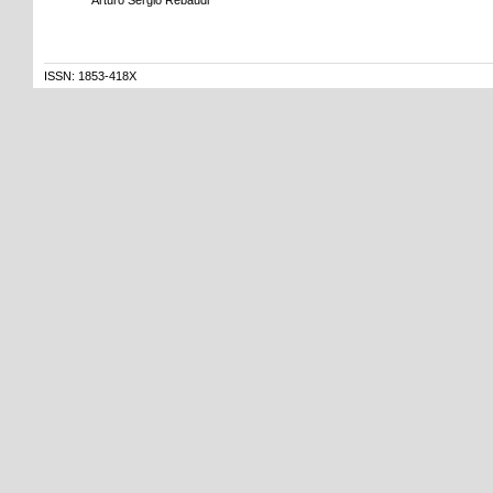
ISSN: 1853-418X